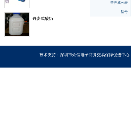
营养成分表
型号
丹麦式酸奶
技术支持：深圳市众信电子商务交易保障促进中心 粤IC