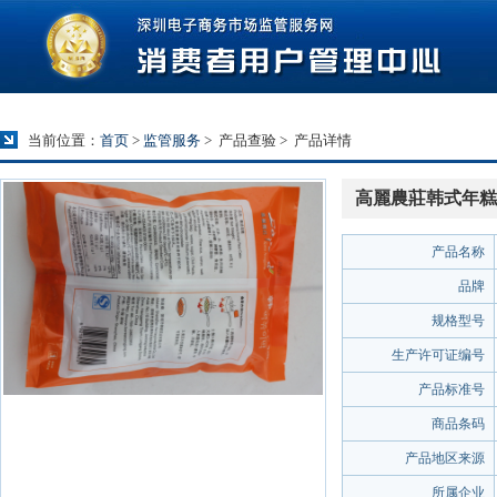
当前位置：
首页
>
监管服务
>
产品查验
>
产品详情
高麗農莊韩式年糕
产品名称
品牌
规格型号
生产许可证编号
产品标准号
商品条码
产品地区来源
所属企业