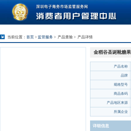
当前位置：
首页
>
监管服务
>
产品查验
>
产品详情
金稻谷圣诞靴糖果
产品名称
品牌
规格型号
商品条码
产品地区来源
所属企业
详细信息