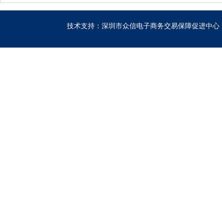
技术支持：深圳市众信电子商务交易保障促进中心 粤IC